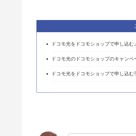
ドコモ光をドコモショップで申し込む
ドコモ光のドコモショップのキャンペ
ドコモ光をドコモショップで申し込む