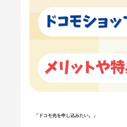
「ドコモ光を申し込みたい。」