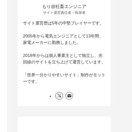
もり@社畜エンジニア
サイト運営責任者・執筆者
サイト運営歴は5年の中堅プレイヤーです。
2005年から電気エンジニアとして13年間、
家電メーカーに勤務しました。
2018年からは個人事業主として独立し、光
回線のサイトを立ち上げて運営しています。
「世界一分かりやすいサイト」制作がモット
ーです。