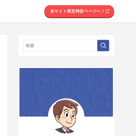
当サイト限定特設ページへ！