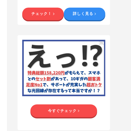
チェック！
詳しく見る
今すぐチェック