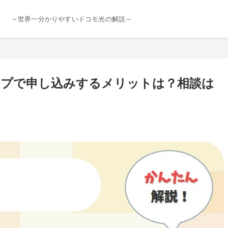
～世界一分かりやすいドコモ光の解説～
プで申し込みするメリットは？相談は